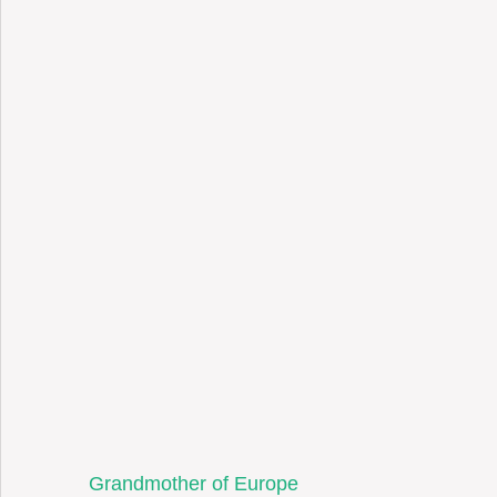
Grandmother of Europe 