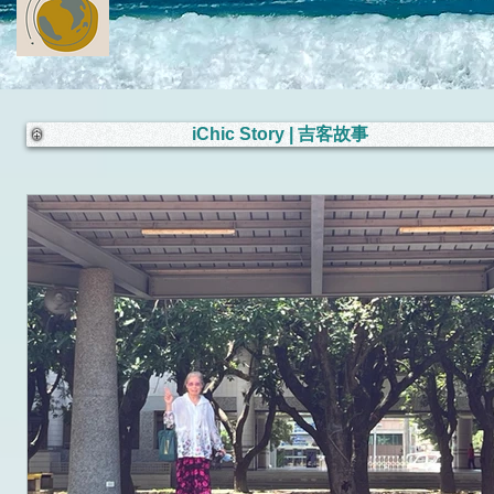
iChic Story | 吉客故事