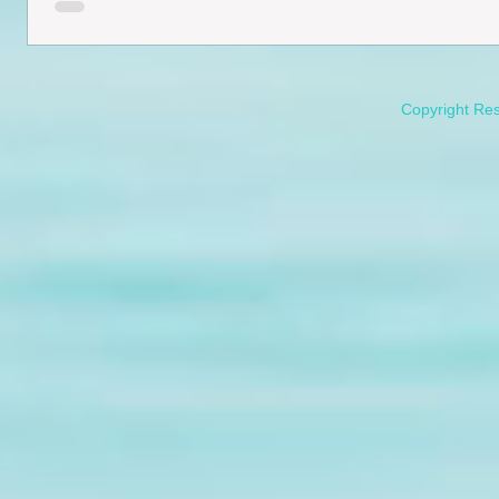
Copyright Re