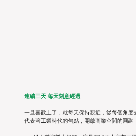
連續三天 每天刻意經過
一旦喜歡上了，就每天保持親近，從每個角度
代表著工業時代的句點，開啟商業空間的圓融