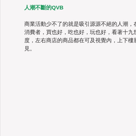
人潮不斷的QVB
商業活動少不了的就是吸引源源不絕的人潮，
消費者，買也好，吃也好，玩也好，看著十九
度，左右商店的商品都在可及視覺內，上下樓
見。