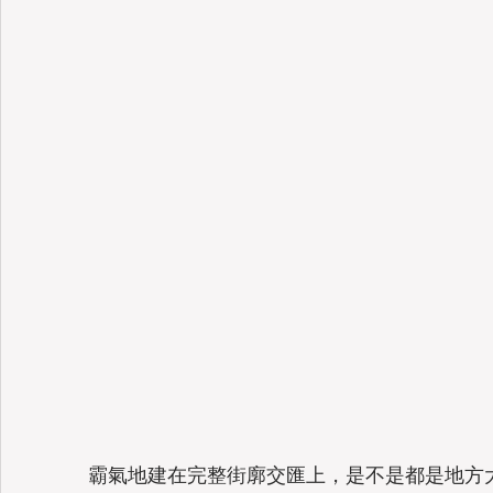
霸氣地建在完整街廓交匯上，是不是都是地方