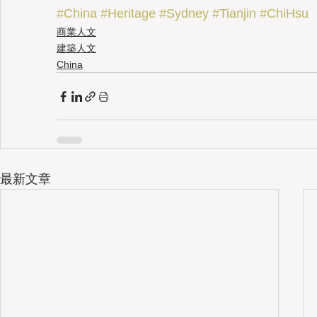
#China
#Heritage
#Sydney
#Tianjin
#ChiHsu
商業人文
建築人文
China
最新文章