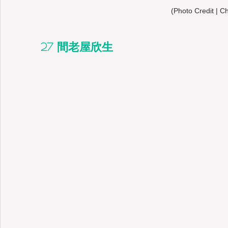
(Photo Credit | C
27 間老屋欣生