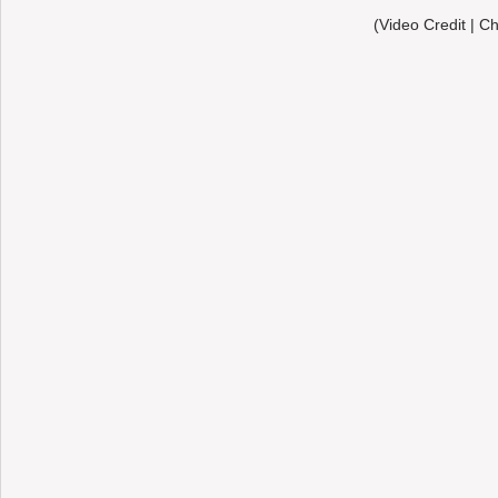
(Video Credit | C