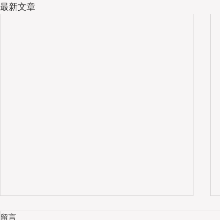
最新文章
留言