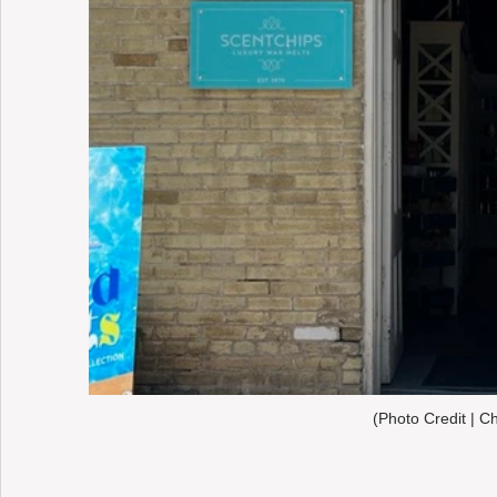
(Photo Credit | C